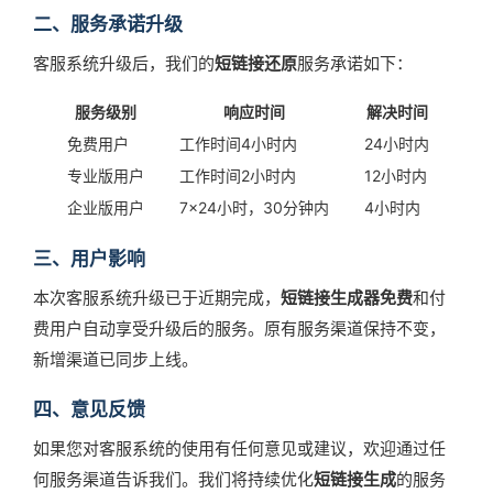
二、服务承诺升级
客服系统升级后，我们的
短链接还原
服务承诺如下：
服务级别
响应时间
解决时间
免费用户
工作时间4小时内
24小时内
专业版用户
工作时间2小时内
12小时内
企业版用户
7×24小时，30分钟内
4小时内
三、用户影响
本次客服系统升级已于近期完成，
短链接生成器免费
和付
费用户自动享受升级后的服务。原有服务渠道保持不变，
新增渠道已同步上线。
四、意见反馈
如果您对客服系统的使用有任何意见或建议，欢迎通过任
何服务渠道告诉我们。我们将持续优化
短链接生成
的服务