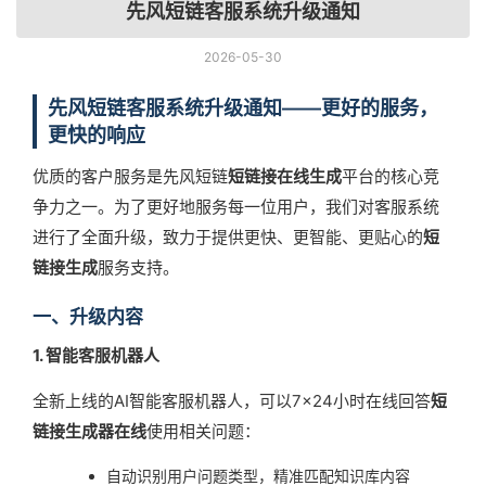
先风短链客服系统升级通知
2026-05-30
先风短链客服系统升级通知——更好的服务，
更快的响应
优质的客户服务是先风短链
短链接在线生成
平台的核心竞
争力之一。为了更好地服务每一位用户，我们对客服系统
进行了全面升级，致力于提供更快、更智能、更贴心的
短
链接生成
服务支持。
一、升级内容
1. 智能客服机器人
全新上线的AI智能客服机器人，可以7×24小时在线回答
短
链接生成器在线
使用相关问题：
自动识别用户问题类型，精准匹配知识库内容