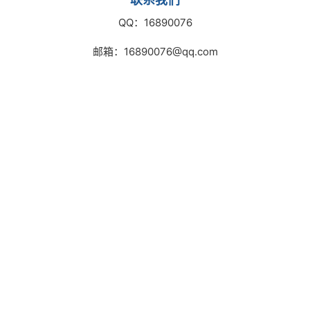
QQ：16890076
邮箱：16890076@qq.com