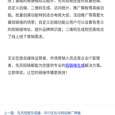
除了基础的链接缩短功能外，先风短链还提供批量创建、
自定义后缀、二维码生成、访问统计、推广模板等高级功
能。批量创建功能特别适合电商大促、活动推广等需要大
量短链接的场景；自定义后缀功能让用户可以设置有意义
的短链接地址，提升品牌辨识度；二维码生成则完美结合
了线上线下营销需求。
无论您是自媒体运营者、市场营销人员还是企业IT管理
者，先风短链都能为您提供专业的
短链接生成
解决方案。
立即体验，让您的链接传播更高效！
上一篇：先风短链生成器：SEO优化与网站推广神器