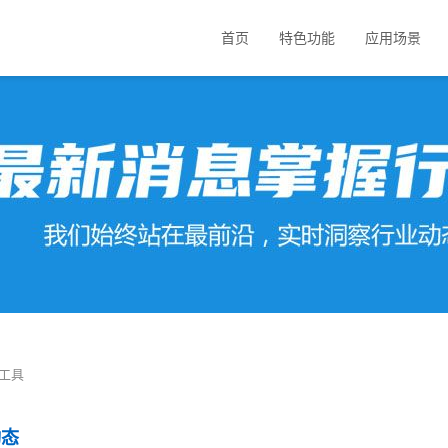
首页
特色功能
应用场景
工具
动态