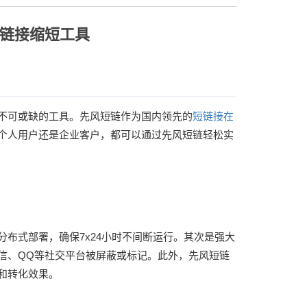
链接缩短工具
不可或缺的工具。先风短链作为国内领先的
短链接在
个人用户还是企业客户，都可以通过先风短链轻松实
布式部署，确保7x24小时不间断运行。其次是强大
信、QQ等社交平台被屏蔽或标记。此外，先风短链
和转化效果。