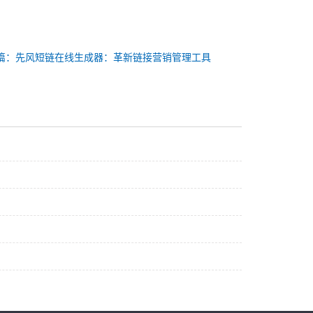
篇：先风短链在线生成器：革新链接营销管理工具