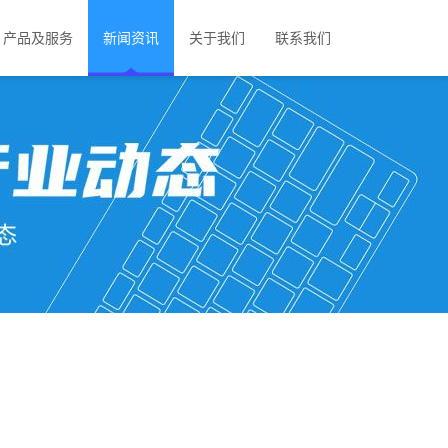
产品及服务
新闻资讯
关于我们
联系我们