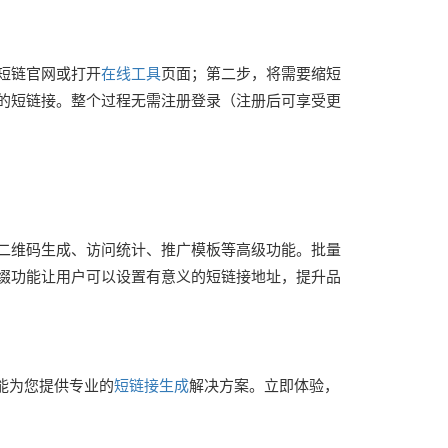
短链官网或打开
在线工具
页面；第二步，将需要缩短
的短链接。整个过程无需注册登录（注册后可享受更
二维码生成、访问统计、推广模板等高级功能。批量
缀功能让用户可以设置有意义的短链接地址，提升品
能为您提供专业的
短链接生成
解决方案。立即体验，