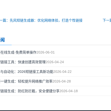
一篇：先风短链生成器：优化网络体验，打造个性链接
下一
新闻
在线生成-免费简单操作
2026-06-01
短链接工具：快速创建高效管理
2026-04-24
手与自动化：2026短链接工具新功能
2026-04-22
接一键生成：轻松提升网络推广效率
2026-04-28
短链接生成：防红防拦截，安全便捷分享
2026-04-18