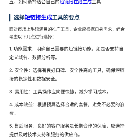
五、如何选择适合自己的
短链接在线生成
工具
选择
短链接生成
工具的要点
面对市场上琳琅满目的推广工具，企业应根据自身需求，综合
考虑以下几点进行选择：
1. 功能需求：明确自己需要的短链接功能，如是否支持自
定义域名、数据分析等。
2. 安全性：选择有良好口碑、安全性高的工具，确保短链
接的稳定性和数据安全。
3. 易用性：工具操作应简便快捷，减少学习成本。
4. 成本效益：根据预算选择合适的套餐，避免不必要的浪
费。
5. 售后服务：良好的客户服务是长期合作的保障，应选择
提供及时技术支持和服务的供应商。