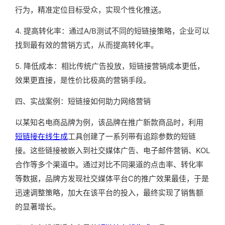
行为，精准定位目标受众，实现个性化推送。
4. 提高转化率：通过A/B测试不同的短链接策略，企业可以
找到最有效的营销方式，从而提高转化率。
5. 降低成本：相比传统广告投放，短链接营销成本更低，
效果更直接，是性价比极高的营销手段。
四、实战案例：短链接如何助力网络营销
以某知名电商品牌为例，该品牌在推广新款商品时，利用
短链接在线生成
工具创建了一系列带有追踪参数的短链
接。这些链接被嵌入到社交媒体广告、电子邮件营销、KOL
合作等多个渠道中。通过对比不同渠道的点击率、转化率
等数据，品牌方发现社交媒体平台C的推广效果最佳，于是
迅速调整策略，加大在该平台的投入，最终实现了销售额
的显著增长。