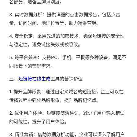
名部分，增强品牌识别度。
3. 实时数据分析：提供详细的点击数据报告，包括点击
量、访问时间、地理位置等，助力精准营销。
4. 安全稳定：采用先进的加密技术，确保短链接的安全性
与稳定性，避免链接失效或被篡改。
5. 跨平台兼容：支持PC、手机、平板等多种设备，满足不
同场景下的营销需求。
三、
短链接在线生成
工具的营销价值
1. 提升品牌形象：通过自定义域名的短链接，企业可以在
传播过程中强化品牌形象，提升品牌记忆点。
2. 优化用户体验：短链接简洁易记，减少了用户输入错误
的可能性，提升了用户体验。
3. 精准营销：借助数据分析功能，企业可以深入了解用户