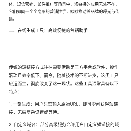
体、短信营销、邮件推广等场景中，短链接的应用无处不在，
它们如同一个个隐形的营销推手，默默推动着品牌的曝光与传
播。
二、在线生成工具：高效便捷的营销助手
传统的短链接方式往往需要借助第三方平台或软件，操作
繁琐且效率低下。而今，随着技术的不断进步，这类工具
应运而生，彻底改变了这一现状。这些工具通常具备以下
特点：
1. 一键生成：用户只需输入原始URL，即可瞬间获得短链
接，无需复杂设置或等待。
2. 自定义域名：部分高级服务允许用户自定义短链接的域