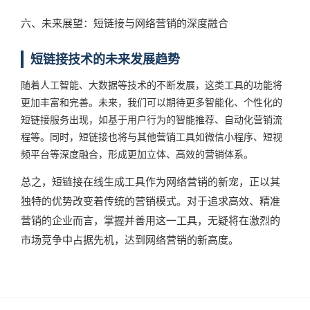
六、未来展望：短链接与网络营销的深度融合
短链接技术的未来发展趋势
随着人工智能、大数据等技术的不断发展，这类工具的功能将
更加丰富和完善。未来，我们可以期待更多智能化、个性化的
短链接服务出现，如基于用户行为的智能推荐、自动化营销流
程等。同时，短链接也将与其他营销工具如微信小程序、短视
频平台等深度融合，形成更加立体、高效的营销体系。
总之，短链接在线生成工具作为网络营销的新宠，正以其
独特的优势改变着传统的营销模式。对于追求高效、精准
营销的企业而言，掌握并善用这一工具，无疑将在激烈的
市场竞争中占据先机，达到网络营销的新高度。