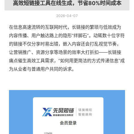
高效短链接工具在线生成，节省80%时间成本
2026-04-07
在信息高速流转的互联网时代，长链接的繁琐与低效成为
内容传播、用户触达路上的隐形“绊脚石”。动辄数十位字符
的链接不仅分享时易出错，嵌入内容还会打乱视觉节奏，
让营销推广、资源分享等场景的效率大打折扣——长链接
痛点催生高效工具需求，“如何用更简洁的方式传递信息”成
为从业者与普通用户共同的诉求。