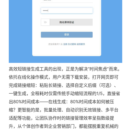
高效短链接生成工具的出现，正是为解决“时间焦虑”而来。
依托在线化操作模式，用户无需下载安装，打开网页即可
完成链接缩短：粘贴长链接、选择自定义后缀（可选）、
一键生成，全程耗时仅需传统手动缩短流程的1/5，直接省
出80%时间成本——在线生成：80%时间成本如何被压
缩？更智能的是，批量处理、自动识别无效链接、多平台
适配等功能，让团队协作时的链接管理效率呈指数级提
升，从个体创作者到企业营销部门，都能摆脱重复机械的