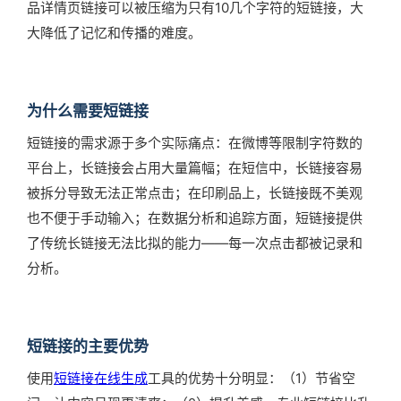
品详情页链接可以被压缩为只有10几个字符的短链接，大
大降低了记忆和传播的难度。
为什么需要短链接
短链接的需求源于多个实际痛点：在微博等限制字符数的
平台上，长链接会占用大量篇幅；在短信中，长链接容易
被拆分导致无法正常点击；在印刷品上，长链接既不美观
也不便于手动输入；在数据分析和追踪方面，短链接提供
了传统长链接无法比拟的能力——每一次点击都被记录和
分析。
短链接的主要优势
使用
短链接在线生成
工具的优势十分明显：（1）节省空