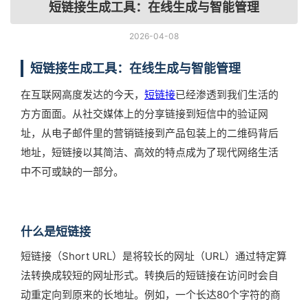
短链接生成工具：在线生成与智能管理
2026-04-08
短链接生成工具：在线生成与智能管理
在互联网高度发达的今天，
短链接
已经渗透到我们生活的
方方面面。从社交媒体上的分享链接到短信中的验证网
址，从电子邮件里的营销链接到产品包装上的二维码背后
地址，短链接以其简洁、高效的特点成为了现代网络生活
中不可或缺的一部分。
什么是短链接
短链接（Short URL）是将较长的网址（URL）通过特定算
法转换成较短的网址形式。转换后的短链接在访问时会自
动重定向到原来的长地址。例如，一个长达80个字符的商