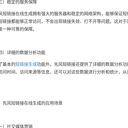
三）稳定的服务保障
风短链接在线生成拥有强大的服务器和稳定的网络架构，能够保证短
短链接都能够正常访问，不会出现链接失效、打不开等问题。这对于
是一种可靠的保障。
四）详细的数据分析功能
了基本的
短链接生成
功能外，先风短链接还提供了详细的数据分析功
访问时间、访问来源等信息，还可以对这些数据进行分析和统计，从
。
​三、先风短链接在线生成的应用场景​​
一）社交媒体营销