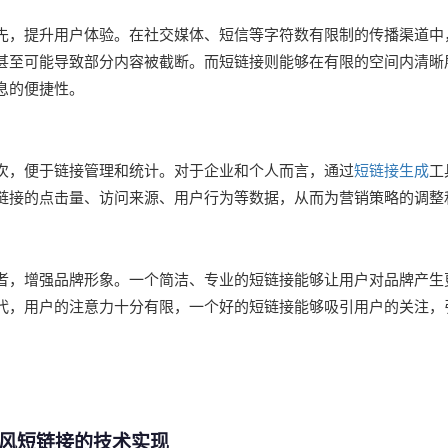
先，提升用户体验。在社交媒体、短信等字符数有限制的传播渠道中
甚至可能导致部分内容被截断。而短链接则能够在有限的空间内清晰
息的便捷性。
次，便于链接管理和统计。对于企业和个人而言，通过
短链接生成
工
链接的点击量、访问来源、用户行为等数据，从而为营销策略的调整
者，增强品牌形象。一个简洁、专业的短链接能够让用户对品牌产生
代，用户的注意力十分有限，一个好的短链接能够吸引用户的关注，
二、
风短链接的技术实现