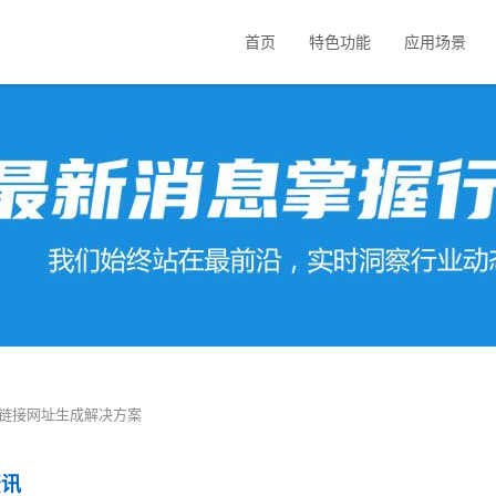
首页
特色功能
应用场景
短链接网址生成解决方案
资讯