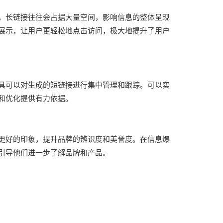
，长链接往往会占据大量空间，影响信息的整体呈现
展示，让用户更轻松地点击访问，极大地提升了用户
具可以对生成的短链接进行集中管理和跟踪。可以实
和优化提供有力依据。
更好的印象，提升品牌的辨识度和美誉度。在信息爆
引导他们进一步了解品牌和产品。