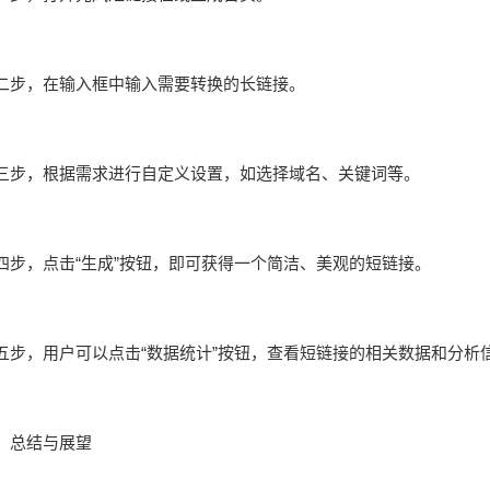
二步，在输入框中输入需要转换的长链接。
三步，根据需求进行自定义设置，如选择域名、关键词等。
四步，点击“生成”按钮，即可获得一个简洁、美观的短链接。
五步，用户可以点击“数据统计”按钮，查看短链接的相关数据和分析
五、总结与展望​​