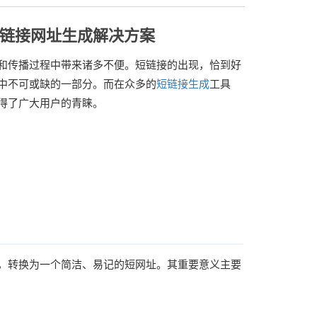
链接网址生成解决方案
和传播过程中带来诸多不便。短链接的出现，恰到好
中不可或缺的一部分。而在众多的
短链接生成
工具
得了广大用户的青睐。
，转换为一个简洁、易记的短网址。其重要意义主要