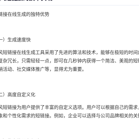
链接在线生成的独特优势​​
一）生成速度快
风短链接在线生成工具采用了先进的算法和技术，能够在极短的时间
复杂冗长，只需轻轻一点，即可在几秒钟内获得一个简洁、美观的短
销活动、社交媒体推广等，显得尤为重要。
二）高度自定义化
风短链接为用户提供了丰富的自定义选项。用户可以根据自己的需求
象和个性化需求的短链接。例如，企业可以选择与公司品牌相关的关