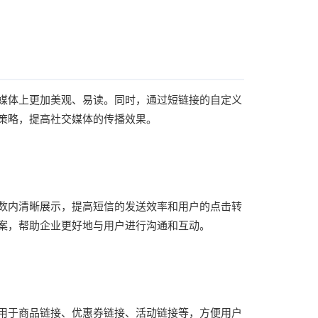
媒体上更加美观、易读。同时，通过短链接的自定义
策略，提高社交媒体的传播效果。
数内清晰展示，提高短信的发送效率和用户的点击转
案，帮助企业更好地与用户进行沟通和互动。
用于商品链接、优惠券链接、活动链接等，方便用户