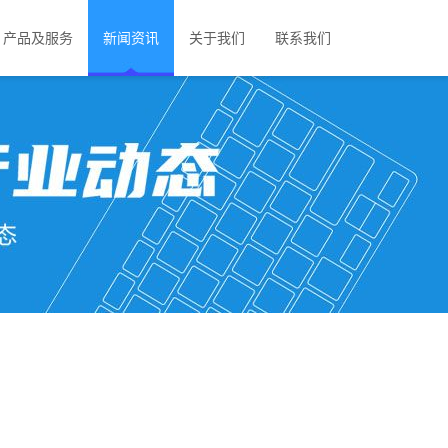
产品及服务
新闻资讯
关于我们
联系我们