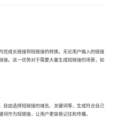
内完成长链接到短链接的转换。无论用户输入的链接
链接。这一优势对于需要大量生成短链接的场景，如
，自由选择短链接的域名、关键词等，生成符合自己
键词作为短链接，让用户更容易记住和传播。