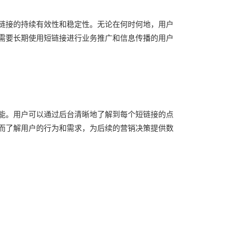
链接的持续有效性和稳定性。无论在何时何地，用户
需要长期使用短链接进行业务推广和信息传播的用户
能。用户可以通过后台清晰地了解到每个短链接的点
而了解用户的行为和需求，为后续的营销决策提供数