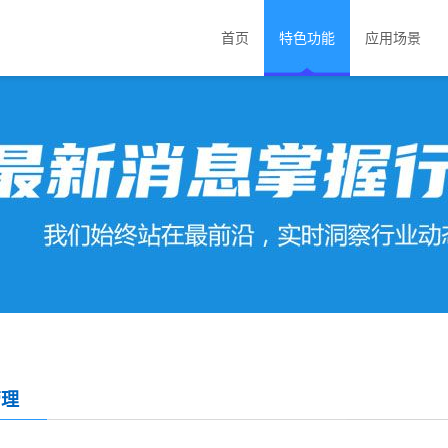
首页
特色功能
应用场景
管理