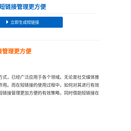
短链接管理更方便
立即生成短链接
接管理更方便
方式，已经广泛应用于各个领域。无论是社交媒体推
作用。而在短链接的使用过程中，如何对其进行有效
短链接管理更加方便的有效策略，同时借助短链接在