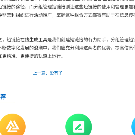
短链接的途径，而分组管理短链接则让这些短链接的使用和管理更加
种非营利组织进行活动推广，掌握这种组合方式都将有助于在信息传
之，短链接在线生成工具是我们创建短链接的有力助手，分组管理短
不断数字化发展的浪潮中，我们应充分利用这两者的优势，提高信息
在更精准、更便捷的轨道上运行。
上一篇：没有了
推荐