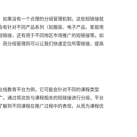
。如果没有一个合理的分组管理机制，这些短链接就
会有针对不同产品系列（如服装、电子产品、家居用
短链接，还有用于不同地区市场推广的短链接等。如
，而分组管理则可以让我们快速定位所需链接，提高
在线教育平台为例，它可能会针对不同的课程类型
广。通过将这些与课程相关的短链接进行分组，平台
了解到不同课程在推广过程中的表现，从而为课程优