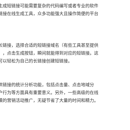
生成短链接可能需要复杂的代码编写或者专业的软件
链接在线生成工具，众多功能强大且操作简便的平台
长链接，选择合适的短链接域名（有些工具甚至提供
），点击生成按钮，瞬间就能得到对应的短链接。这
可以轻松为自己的长链接创建短链接。
供链接的统计分析功能，包括点击量、点击地域分
户行为等方面具有重要意义。另外，一些高级的在线
模的营销活动推广，无疑节省了大量的时间和精力。