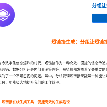
分组让
短链接生成：分组让短链
当今数字化信息爆炸的时代，短链接作为一种高效、便捷的信息传递
品营销、数据分析还是内部资源管理等，短链接都发挥着至关重要的
成为了一个不可忽视的问题。其中，分组管理短链接无疑是一种能让
工具，更能极大地提升我们的工作效率。
、短链接在线生成工具：便捷高效的生成途径