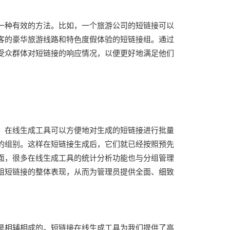
一种有效的方法。比如，一个旅游公司的短链接可以
客的豪华旅游线路和特色度假体验的短链接组。通过
受众群体对短链接的响应情况，以便更好地满足他们
，在线生成工具可以方便地对生成的短链接进行批量
的组别。这样在短链接生成后，它们就已经按照预先
面，很多在线生成工具的统计分析功能也与分组管理
组短链接的整体表现，从而为管理员提供全面、细致
是相辅相成的。短链接在线生成工具为我们提供了高