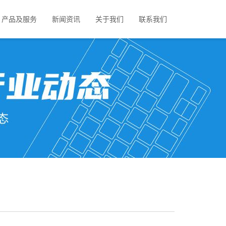
产品及服务
新闻资讯
关于我们
联系我们