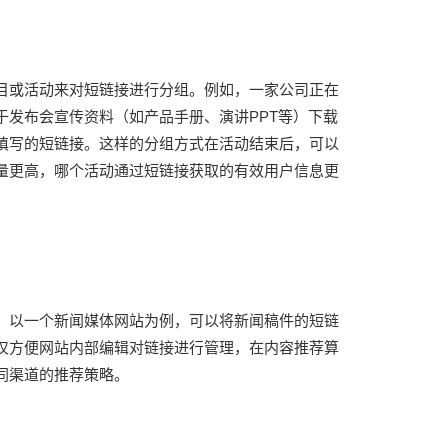
目或活动来对短链接进行分组。例如，一家公司正在
发布会宣传资料（如产品手册、演讲PPT等）下载
填写的短链接。这样的分组方式在活动结束后，可以
量更高，哪个活动通过短链接获取的有效用户信息更
。以一个新闻媒体网站为例，可以将新闻稿件的短链
仅方便网站内部编辑对链接进行管理，在内容推荐算
同渠道的推荐策略。