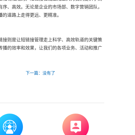
有序、高效。无论是企业的市场部、数字营销团队，
播的道路上走得更远、更精准。
链接则是让短链接管理走上科学、高效轨道的关键策
传播的效率和效果，让我们的各项业务、活动和推广
下一篇：没有了