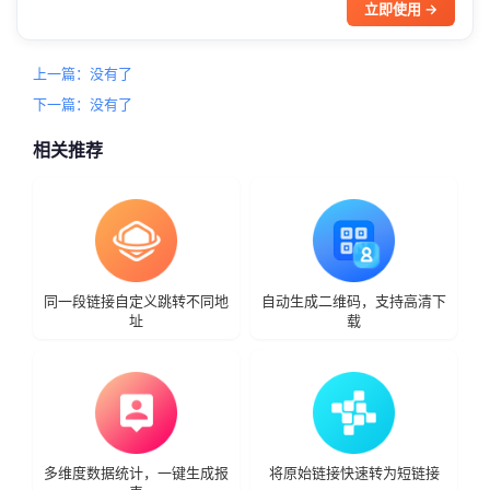
立即使用 →
上一篇：没有了
下一篇：没有了
相关推荐
同一段链接自定义跳转不同地
自动生成二维码，支持高清下
址
载
多维度数据统计，一键生成报
将原始链接快速转为短链接