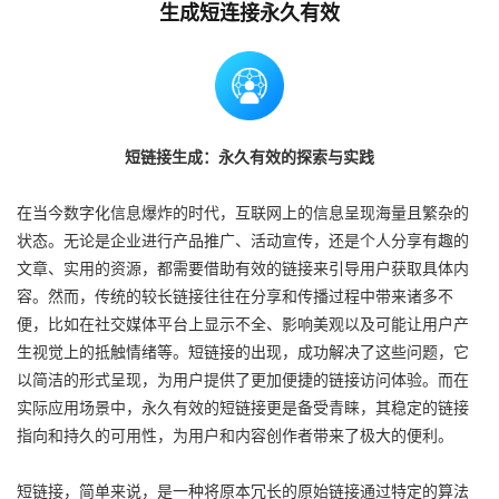
生成短连接永久有效
短链接生成：永久有效的探索与实践
在当今数字化信息爆炸的时代，互联网上的信息呈现海量且繁杂的
状态。无论是企业进行产品推广、活动宣传，还是个人分享有趣的
文章、实用的资源，都需要借助有效的链接来引导用户获取具体内
容。然而，传统的较长链接往往在分享和传播过程中带来诸多不
便，比如在社交媒体平台上显示不全、影响美观以及可能让用户产
生视觉上的抵触情绪等。短链接的出现，成功解决了这些问题，它
以简洁的形式呈现，为用户提供了更加便捷的链接访问体验。而在
实际应用场景中，永久有效的短链接更是备受青睐，其稳定的链接
指向和持久的可用性，为用户和内容创作者带来了极大的便利。
短链接，简单来说，是一种将原本冗长的原始链接通过特定的算法