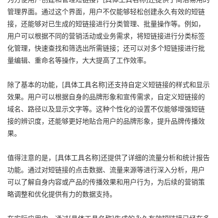
管理界面。通过这个界面，用户不仅能够轻松创建永久有效的短链
接，还能够对已生成的短链接进行分类管理、批量操作等。例如，
用户可以根据不同的营销活动或业务需求，将短链接进行分类标签
化管理，快速查找和筛选出所需链接；还可以对多个短链接进行批
量编辑、重命名等操作，大大提高了工作效率。
除了基本的功能，[具体工具名称]还支持自定义短链接的样式和显示
效果。用户可以根据自身的品牌形象和宣传需求，自定义短链接的
域名、路径以及显示文字等。这种个性化的设置不仅能够增强短链
接的辨识度，还能够更好地贴合用户的品牌形象，提升品牌传播效
果。
值得注意的是，[具体工具名称]还提供了详细的流量分析和统计报告
功能。通过对短链接的点击数据、流量来源等进行深入分析，用户
可以了解自身内容或产品的传播效果和用户行为，为后续的营销策
略调整和优化提供有力的数据支持。