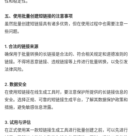
性和稳定性。
五、使用批量创建短链接的注意事项
虽然批量创建短链接具有诸多优势，但在使用过程中也需要注意一
些问题。
1. 合法的链接来源
确保用于批量转换的长链接是合法的、符合相关规定和道德准则的
链接。不得将恶意链接、违规链接等上传进行批量转换，以免引发
法律风险。
2. 数据安全
在使用短链接在线生成工具时，要注意保护所提供的长链接信息的
安全。选择正规、可靠的短链接生成平台，了解其数据保护政策和
措施，避免敏感信息泄露。
3. 试用与评估
在正式使用某一款短链接生成工具进行批量创建之前，可以先进行