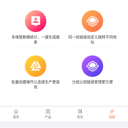
多维度数据统计，一键生成报
同一段链接自定义跳转不同地
表
址
批量创建操作让连接生产更高
分组让短链接管理更方便
效
首页
产品
资讯
短链