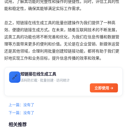
试用，了解其功能的完整性和操作的便捷性。同时，评估工具的性
能和稳定性，确保其能够满足实际工作需求。
总之，短链接在线生成工具的批量创建操作为我们提供了一种高
效、便捷的链接生成方式。在未来，随着互联网技术的不断发展，
这类工具的功能也将不断完善和优化，为我们在信息传播和数据管
理等方面带来更多的便利和价值。无论是在企业营销、新媒体运营
还是其他领域，合理利用批量创建短链接功能，都将有助于我们更
好地实现工作和业务目标，提升信息传播的效率和效果。
短链接在线生成工具
🔗
活码防拦截 · 批量创建 · 访问统计
立即使用 →
上一篇：没有了
下一篇：没有了
相关推荐