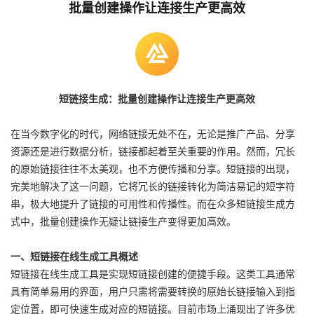
批量创建操作让连接生产更高效
短链接生成：批量创建操作让连接生产更高效
在当今数字化的时代，网络链接无处不在，无论是推广产品、分享
资源还是进行数据分析，链接都起着至关重要的作用。然而，冗长
的原始链接往往不太美观，也不方便传播和分享。短链接的出现，
完美地解决了这一问题，它将冗长的链接转化为简洁易记的短字符
串，极大地提升了链接的可用性和传播性。而在众多短链接生成方
式中，批量创建操作无疑让链接生产变得更加高效。
一、短链接在线生成工具概述
短链接在线生成工具是实现短链接创建的便捷手段。这类工具通常
具有简单易用的界面，用户只需将需要转换的原始长链接输入到指
定位置，即可快速生成对应的短链接。目前市场上涌现出了许多优