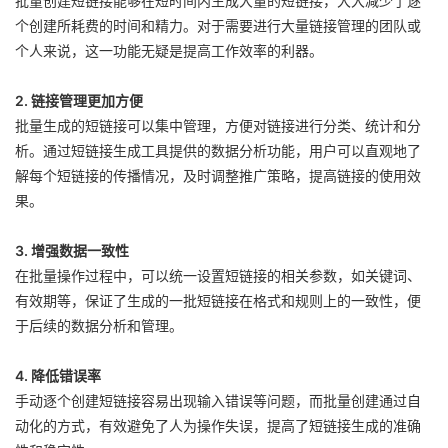
批量创建短链接能够在短时间内生成大量的短链接，大大减少了逐
个创建所耗费的时间和精力。对于需要进行大量链接管理的团队或
个人来说，这一功能无疑是提高工作效率的利器。
2. 链接管理更加方便
批量生成的短链接可以集中管理，方便对链接进行分类、统计和分
析。通过短链接生成工具提供的数据分析功能，用户可以直观地了
解每个短链接的传播情况，及时调整推广策略，提高链接的使用效
果。
3. 增强数据一致性
在批量操作过程中，可以统一设置短链接的相关参数，如关键词、
有效期等，保证了生成的一批短链接在格式和规则上的一致性，便
于后续的数据分析和管理。
4. 降低错误率
手动逐个创建短链接容易出现输入错误等问题，而批量创建通过自
动化的方式，有效避免了人为操作失误，提高了短链接生成的准确