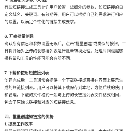
有些短链接生成工具允许用户设置一些额外的参数，如短链接的自
定义域名、关键词、有效期等。用户可以根据自己的需求进行相应
的设置，以满足个性化的链接生成要求。
6. 开始批量创建
确认所有信息和参数设置无误后，点击“批量创建”或类似的按钮，工
具将开始对上传的长链接列表进行批量转换处理。处理时间根据链
接数量和工具的性能可能会有所不同。
7. 下载和使用短链接列表
创建完成后，工具通常会提供一个下载链接或直接在界面上展示生
成的短链接列表。用户可以将其下载保存到本地，方便后续的使用
和管理。下载的文件格式一般与上传的长链接列表文件格式相同，
包含了原始长链接和对应的短链接信息。
四、批量创建短链接的优势
1. 提高工作效率