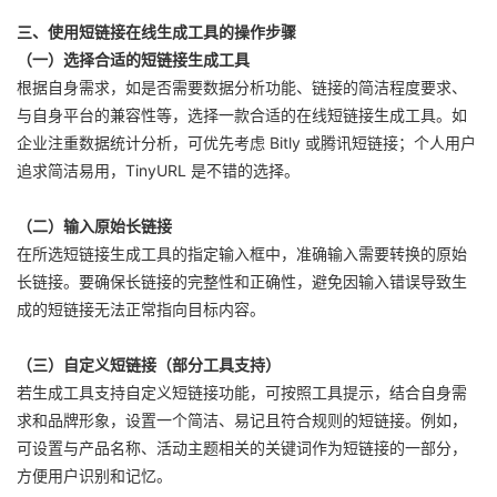
三、使用短链接在线生成工具的操作步骤
（一）选择合适的短链接生成工具
根据自身需求，如是否需要数据分析功能、链接的简洁程度要求、
与自身平台的兼容性等，选择一款合适的在线短链接生成工具。如
企业注重数据统计分析，可优先考虑 Bitly 或腾讯短链接；个人用户
追求简洁易用，TinyURL 是不错的选择。
（二）输入原始长链接
在所选短链接生成工具的指定输入框中，准确输入需要转换的原始
长链接。要确保长链接的完整性和正确性，避免因输入错误导致生
成的短链接无法正常指向目标内容。
（三）自定义短链接（部分工具支持）
若生成工具支持自定义短链接功能，可按照工具提示，结合自身需
求和品牌形象，设置一个简洁、易记且符合规则的短链接。例如，
可设置与产品名称、活动主题相关的关键词作为短链接的一部分，
方便用户识别和记忆。