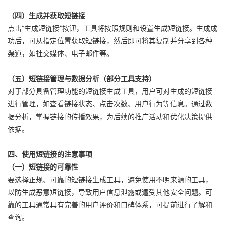
（四）生成并获取短链接
点击“生成短链接”按钮，工具将按照规则和设置生成短链接。生成成
功后，可从指定位置获取短链接，然后即可将其复制并分享到各种
渠道，如社交媒体、电子邮件等。
（五）短链接管理与数据分析（部分工具支持）
对于部分具备管理功能的短链接生成工具，用户可对生成的短链接
进行管理，如查看链接状态、点击次数、用户行为等信息。通过数
据分析，掌握链接的传播效果，为后续的推广活动和优化决策提供
依据。
四、使用短链接的注意事项
（一）短链接的可靠性
要选择正规、可靠的短链接生成工具，避免使用不明来源的工具，
以防生成恶意短链接，导致用户信息泄露或遭受其他安全问题。可
靠的工具通常具有完善的用户评价和口碑体系，可提前进行了解和
查询。