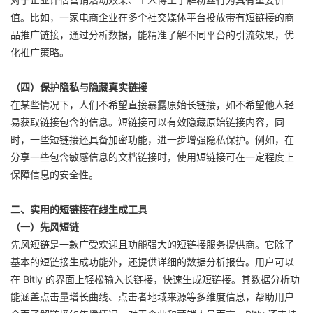
值。比如，一家电商企业在多个社交媒体平台投放带有短链接的商
品推广链接，通过分析数据，能精准了解不同平台的引流效果，优
化推广策略。
（四）保护隐私与隐藏真实链接
在某些情况下，人们不希望直接暴露原始长链接，如不希望他人轻
易获取链接包含的信息。短链接可以有效隐藏原始链接内容，同
时，一些短链接还具备加密功能，进一步增强隐私保护。例如，在
分享一些包含敏感信息的文档链接时，使用短链接可在一定程度上
保障信息的安全性。
二、实用的短链接在线生成工具
（一）先风短链
先风短链是一款广受欢迎且功能强大的短链接服务提供商。它除了
基本的短链接生成功能外，还提供详细的数据分析报告。用户可以
在 Bitly 的界面上轻松输入长链接，快速生成短链接。其数据分析功
能涵盖点击量增长曲线、点击者地域来源等多维度信息，帮助用户