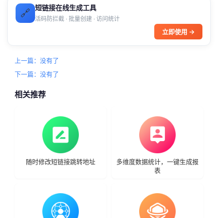
短链接在线生成工具
🔗
活码防拦截 · 批量创建 · 访问统计
立即使用 →
上一篇：没有了
下一篇：没有了
相关推荐
随时修改短链接跳转地址
多维度数据统计，一键生成报
表